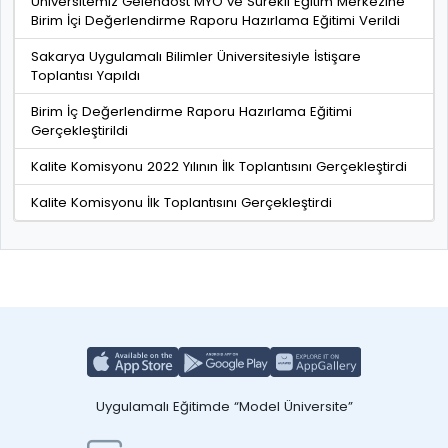
Üniversitemiz Gelendost MYO ve Sürekli Eğitim Merkezine
Birim İçi Değerlendirme Raporu Hazırlama Eğitimi Verildi
Sakarya Uygulamalı Bilimler Üniversitesiyle İstişare
Toplantısı Yapıldı
Birim İç Değerlendirme Raporu Hazırlama Eğitimi
Gerçekleştirildi
Kalite Komisyonu 2022 Yılının İlk Toplantısını Gerçekleştirdi
Kalite Komisyonu İlk Toplantısını Gerçekleştirdi
Uygulamalı Eğitimde “Model Üniversite”